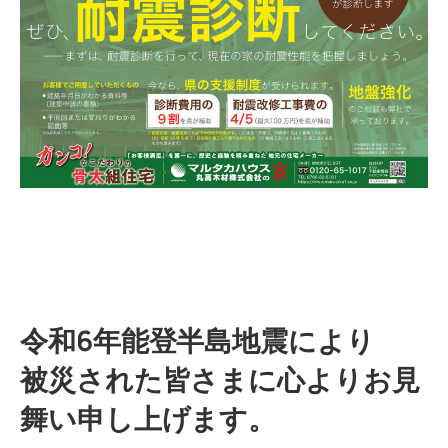
令和6年能登半島地震により
被災された皆さまに心よりお見
舞い申し上げます。