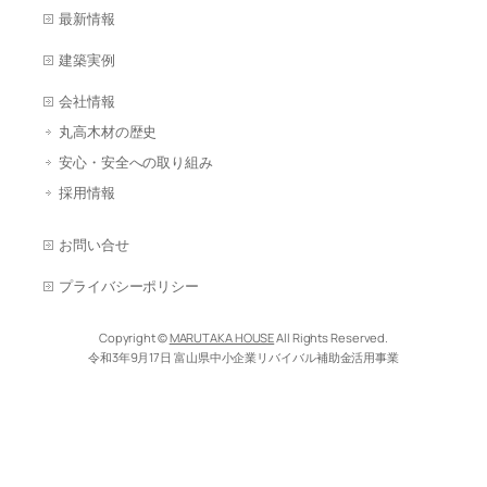
最新情報
建築実例
会社情報
丸高木材の歴史
安心・安全への取り組み
採用情報
お問い合せ
プライバシーポリシー
Copyright ©
MARUTAKA HOUSE
All Rights Reserved.
令和3年9月17日 富山県中小企業リバイバル補助金活用事業