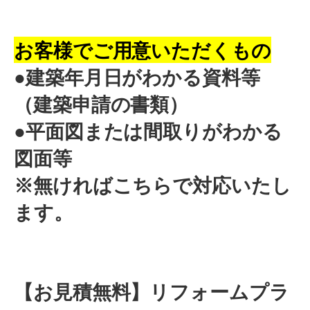
お客様でご用意いただくもの
●建築年月日がわかる資料等
（建築申請の書類）
●平面図または間取りがわかる
図面等
※無ければこちらで対応いたし
ます。
【お見積無料】リフォームプラ