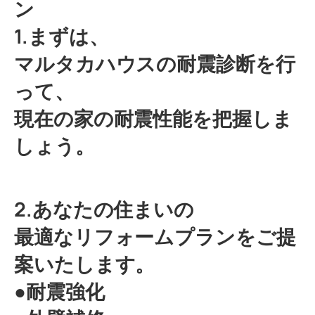
ン
1.まずは、
マルタカハウスの耐震診断を行
って、
現在の家の耐震性能を把握しま
しょう。
2.あなたの住まいの
最適なリフォームプランをご提
案いたします。
●耐震強化