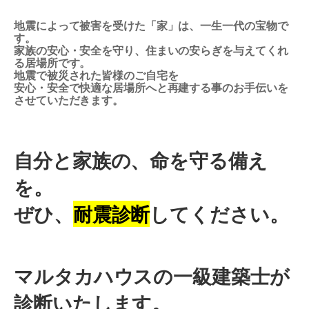
地震によって被害を受けた「家」は、一生一代の宝物で
す。
家族の安心・安全を守り、住まいの安らぎを与えてくれ
る居場所です。
地震で被災された皆様のご自宅を
安心・安全で快適な居場所へと再建する事のお手伝いを
させていただきます。
自分と家族の、命を守る備え
を。
ぜひ、
耐震診断
してください。
マルタカハウスの一級建築士が
診断いたします。