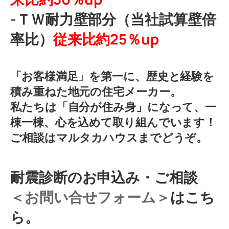
-ＴＷ耐力壁部分（当社試算壁倍
率比）
従来比約25％up
「お客様満足」を第一に、歴史と経験を
積み重ねた地元の住宅メーカー。
私たちは「自分が住み身」になって、一
棟一棟、心を込めて取り組んでいます！
ご相談はマルタカハウスまでどうぞ。
耐震診断のお申込み・ご相談
＜お問い合せフォーム＞
はこち
ら。